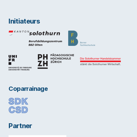
Initiateurs
Coparrainage
Partner