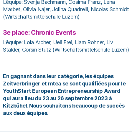
L’équipe: Svenja Bachmann, Cosima Franz, Lena
Marbet, Olivia Najer, Jolina Quadrelli, Nicolas Schmidt
(Wirtschaftsmittelschule Luzern)
3e place: Chronic Events
L’équipe: Lola Archer, Ueli Frei, Liam Rohner, Liv
Stalder, Corsin Stutz (Wirtschaftsmittelschule Luzern)
En gagnant dans leur catégorie, les équipes
Zeitverbringer et mtea se sont qualifiées pour le
YouthStart European Entrepreneurship Award
qui aura lieu du 23 au 26 septembre 2023 à
Kitzbühel. Nous souhaitons beaucoup de succès
aux deux équipes.