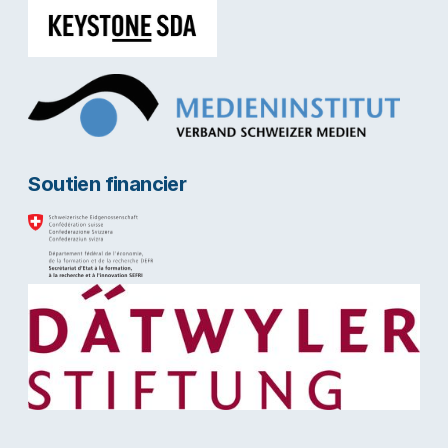
Soutien financier