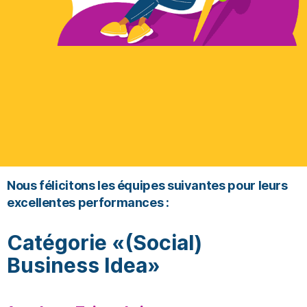
Nous félicitons les équipes suivantes pour leurs
excellentes performances :
Catégorie «(Social)
Business Idea»