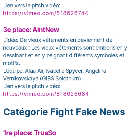
Lien vers le pitch vidéo:
https://vimeo.com/818626744
3e place: AintNew
L’idée: De vieux vêtements en deviennent de
nouveaux : Les vieux vêtements sont embellis en y
dessinant et en y peignant différents symboles et
motifs.
L’équipe: Alaa Ali, Isabelle Spycer, Angelina
Vernikovskaya (GIBS Solothurn)
Lien vers le pitch vidéo:
https://vimeo.com/818626684
Catégorie Fight Fake News
1re place: TrueSo