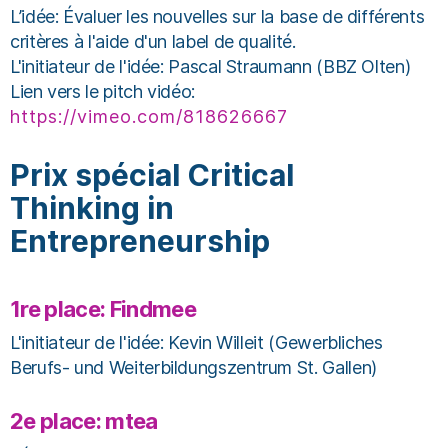
L’idée: Évaluer les nouvelles sur la base de différents
critères à l'aide d'un label de qualité.
L'initiateur de l'idée: Pascal Straumann (BBZ Olten)
Lien vers le pitch vidéo:
https://vimeo.com/818626667
Prix spécial Critical
Thinking in
Entrepreneurship
1re place: Findmee
L'initiateur de l'idée: Kevin Willeit (Gewerbliches
Berufs- und Weiterbildungszentrum St. Gallen)
2e place: mtea