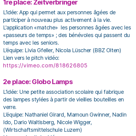
1re place: Zeitverbringer
L’idée: App qui permet aux personnes âgées de
participer à nouveau plus activement à la vie.
L'application «matche» les personnes âgées avec les
«passeurs de temps» ; des bénévoles qui passent du
temps avec les seniors.
L’équipe: Livia Gfeller, Nicola Lüscher (BBZ Olten)
Lien vers le pitch vidéo:
https://vimeo.com/818626805
2e place: Globo Lamps
L’idée: Une petite association scolaire qui fabrique
des lampes stylées à partir de vieilles bouteilles en
verre.
L’équipe: Nathaniel Girard, Mamoun Gwinner, Nadin
Ido, Dario Waltisberg, Nicole Wigger,
(Wirtschaftsmittelschule Luzern)