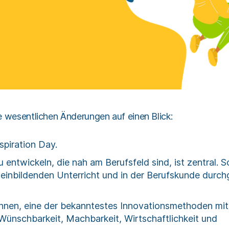
e wesentlichen Änderungen auf einen Blick:
spiration Day.
 entwickeln, die nah am Berufsfeld sind, ist zentral. 
einbildenden Unterricht und in der Berufskunde durch
nnen, eine der bekanntestes Innovationsmethoden mit 
nschbarkeit, Machbarkeit, Wirtschaftlichkeit und