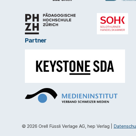
Partner
© 2026 Orell Füssli Verlage AG, hep Verlag |
Datenschu