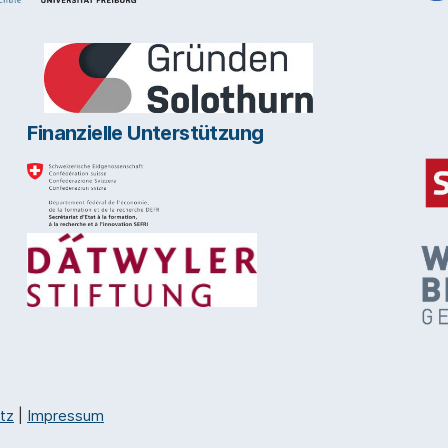
Finanzielle Unterstützung
tz
|
Impressum