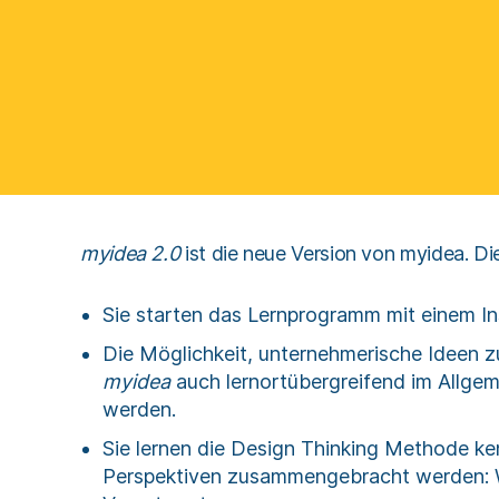
myidea 2.0
ist die neue Version von myidea. Di
Sie starten das Lernprogramm mit einem In
Die Möglichkeit, unternehmerische Ideen zu
myidea
auch lernortübergreifend im Allgem
werden.
Sie lernen die Design Thinking Methode ke
Perspektiven zusammengebracht werden: Wü