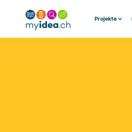
Projekte